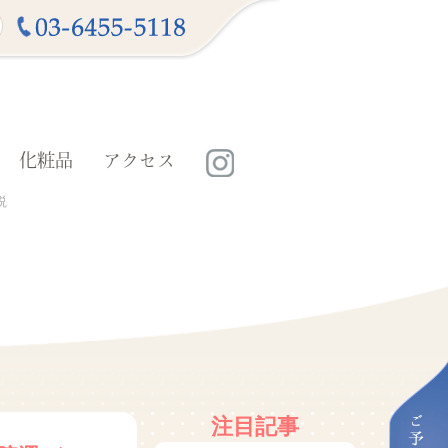
化粧品
アクセス
説
注目記事