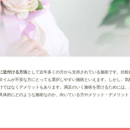
に近付ける方法
として近年多くの方から支持されている施術です。
比較
タイムが不安な方にとっても選択しやすい施術といえます。
しかし、気
けではなくデメリットもあります。
満足のいく施術を受けるためには、
具体的にどのような施術なのか、向いている方やメリット・デメリット