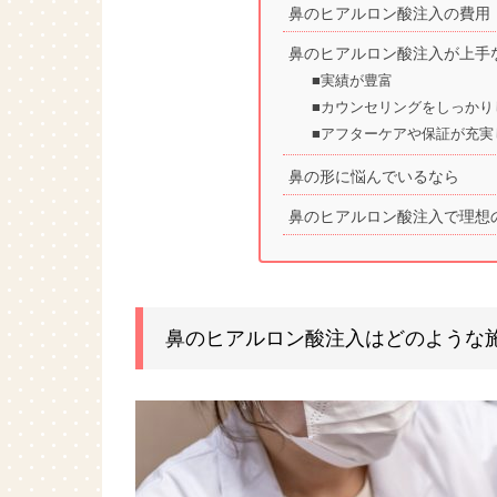
鼻のヒアルロン酸注入の費用
鼻のヒアルロン酸注入が上手
■実績が豊富
■カウンセリングをしっかり
■アフターケアや保証が充実
鼻の形に悩んでいるなら
鼻のヒアルロン酸注入で理想
鼻のヒアルロン酸注入はどのような