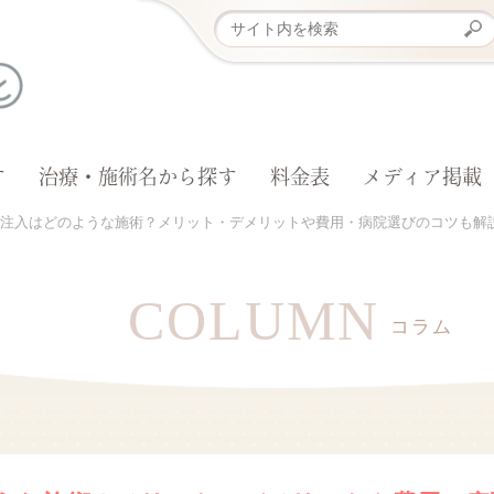
す
治療・施術名から探す
料金表
メディア掲載
注入はどのような施術？メリット・デメリットや費用・病院選びのコツも解
COLUMN
コラム