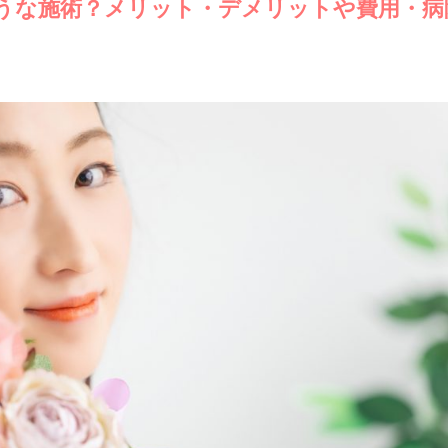
うな施術？メリット・デメリットや費用・病