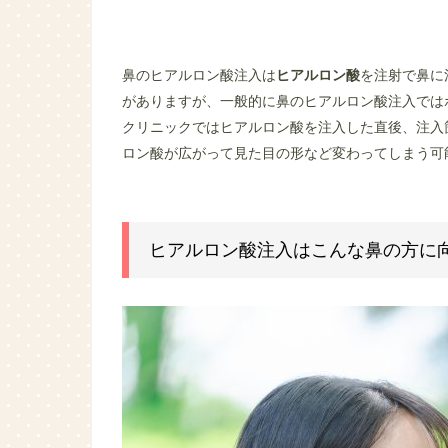
鼻のヒアルロン酸注入は
ヒアルロン酸
を注射で鼻に
がありますが、一般的に鼻のヒアルロン酸注入では
クリニックではヒアルロン酸を注入した直後、注入
ロン酸が広がって見た目の形など変わってしまう可
ヒアルロン酸注入はこんな鼻の方に