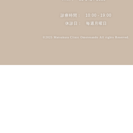
診療時間： 10:00 - 19:00
休診日： 毎週月曜日
©2025 Matsukura Clinic Omotesando All rights Reserved.