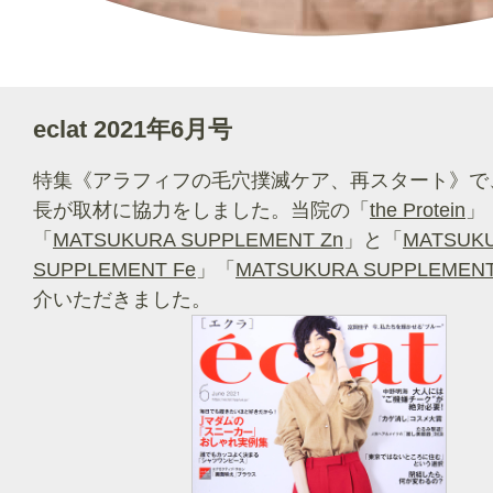
eclat 2021年6月号
特集《アラフィフの毛穴撲滅ケア、再スタート》で
長が取材に協力をしました。当院の「
the Protein
」
「
MATSUKURA SUPPLEMENT Zn
」と「
MATSUK
SUPPLEMENT Fe
」「
MATSUKURA SUPPLEMENT
介いただきました。