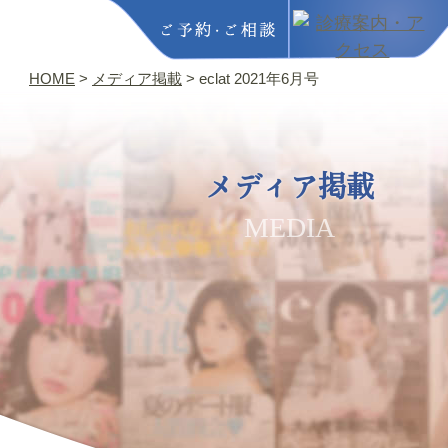
HOME
>
メディア掲載
>
eclat 2021年6月号
メディア掲載
MEDIA