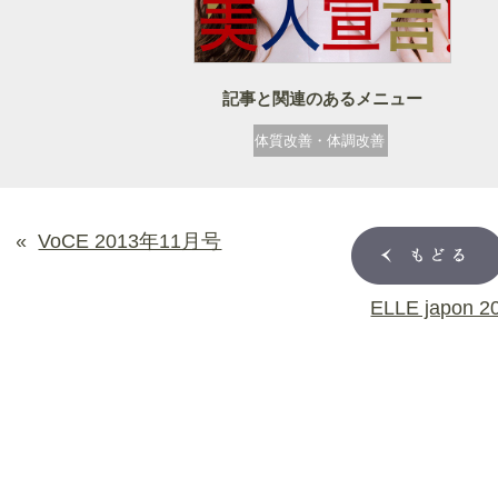
記事と関連のあるメニュー
体質改善・体調改善
«
VoCE 2013年11月号
ELLE japon