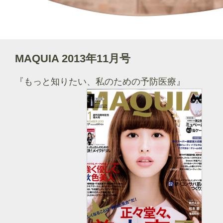
MAQUIA 2013年11月号
『もっと知りたい、私のための予防医療』