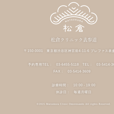
松倉クリニック表参道
〒150-0001 東京都渋谷区神宮前4-11-6 プレファス表
予約専用TEL：
03-6455-5118
TEL：
03-5414-3
FAX： 03-5414-3609
診療時間： 10:00 - 19:00
休診日： 毎週月曜日
©2025 Matsukura Clinic Omotesando All rights Reserved.