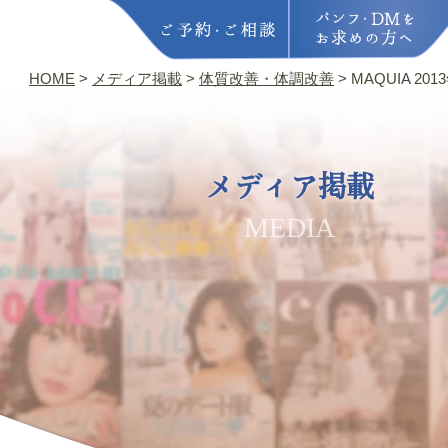
HOME
>
メディア掲載
>
体質改善・体調改善
>
MAQUIA 20
メディア掲載
MEDIA