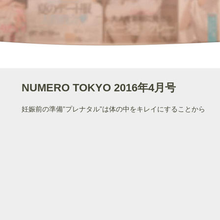
NUMERO TOKYO 2016年4月号
妊娠前の準備”プレナタル”は体の中をキレイにすることから