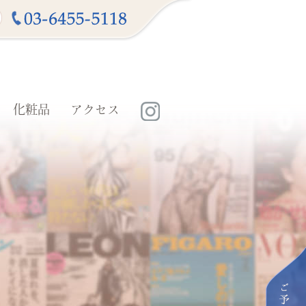
化粧品
アクセス