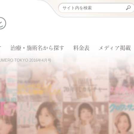
す
治療・施術名から探す
料金表
メディア掲載
UMERO TOKYO 2016年4月号