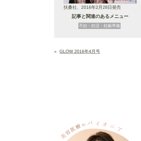
扶桑社、2016年2月28日発売
記事と関連のあるメニュー
不妊・妊活・妊娠準備
«
GLOW 2016年4月号