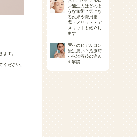
おでこのヒアルロ
ン酸注入はどのよ
うな施術？気にな
る効果や費用相
場・メリット・デ
メリットも紹介し
ます
唇へのヒアルロン
酸は痛い？治療時
きます。
から治療後の痛み
を解説
てください。