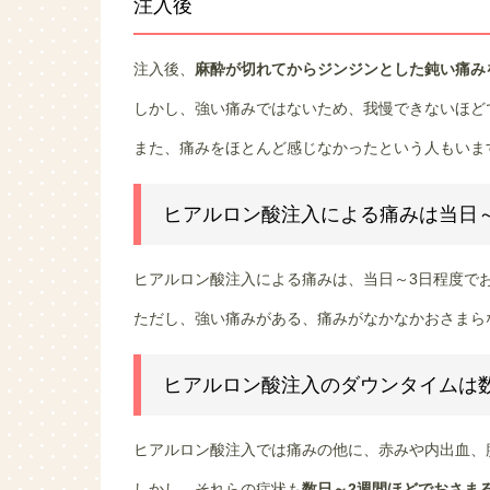
注入後
注入後、
麻酔が切れてからジンジンとした鈍い痛み
しかし、強い痛みではないため、我慢できないほど
また、痛みをほとんど感じなかったという人もいま
ヒアルロン酸注入による痛みは当日
ヒアルロン酸注入による痛みは、当日～3日程度で
ただし、強い痛みがある、痛みがなかなかおさまら
ヒアルロン酸注入のダウンタイムは
ヒアルロン酸注入では痛みの他に、赤みや内出血、
しかし、それらの症状も
数日～2週間ほどでおさま