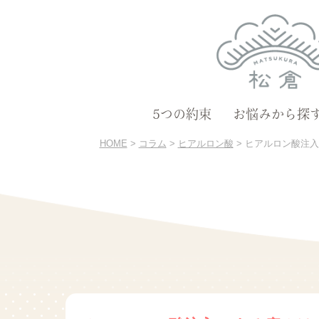
5つの約束
お悩みから探
HOME
>
コラム
>
ヒアルロン酸
>
ヒアルロン酸注入