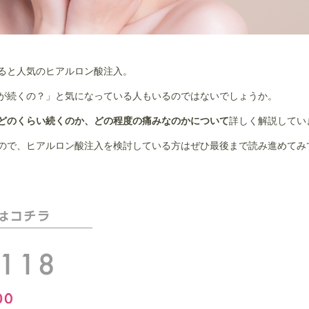
ると人気のヒアルロン酸注入。
が続くの？」と気になっている人もいるのではないでしょうか。
どのくらい続くのか、どの程度の痛みなのかについて
詳しく解説してい
ので、ヒアルロン酸注入を検討している方はぜひ最後まで読み進めてみ