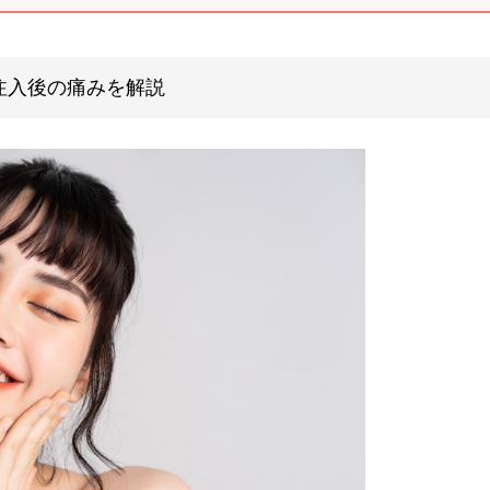
注入後の痛みを解説