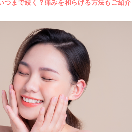
いつまで続く？痛みを和らげる方法もご紹介