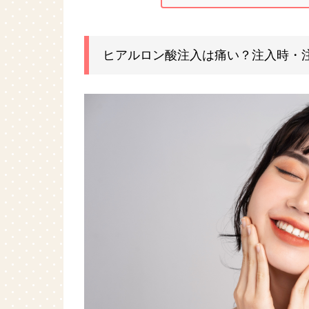
ヒアルロン酸注入は痛い？注入時・