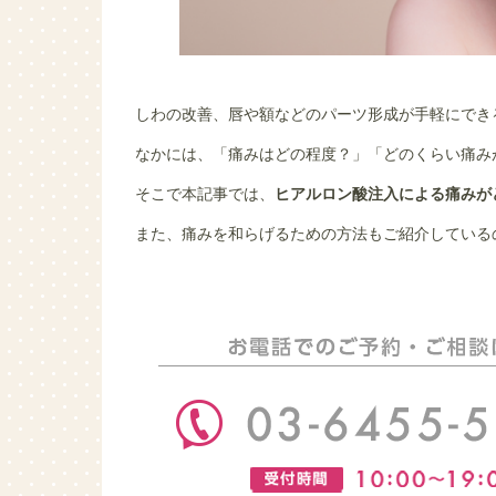
しわの改善、唇や額などのパーツ形成が手軽にでき
なかには、「痛みはどの程度？」「どのくらい痛み
そこで本記事では、
ヒアルロン酸注入による痛みが
また、痛みを和らげるための方法もご紹介している