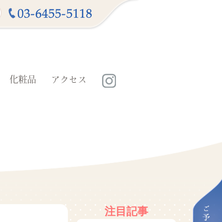
化粧品
アクセス
注目記事