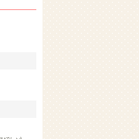
ない
でしょう。