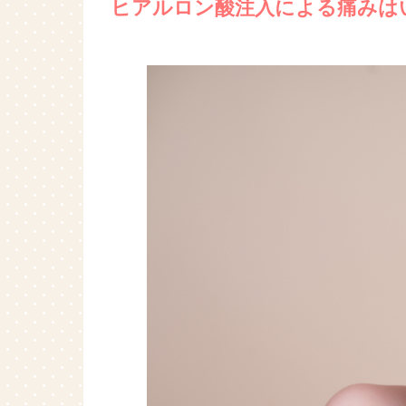
ヒアルロン酸注入による痛みは