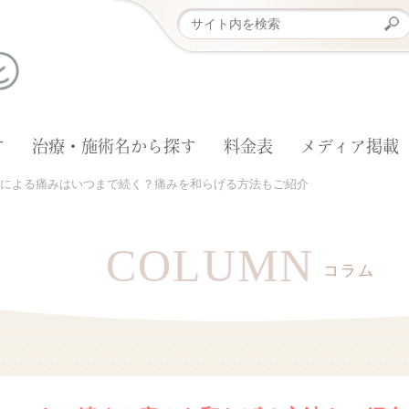
す
治療・施術名から探す
料金表
メディア掲載
による痛みはいつまで続く？痛みを和らげる方法もご紹介
COLUMN
コラム