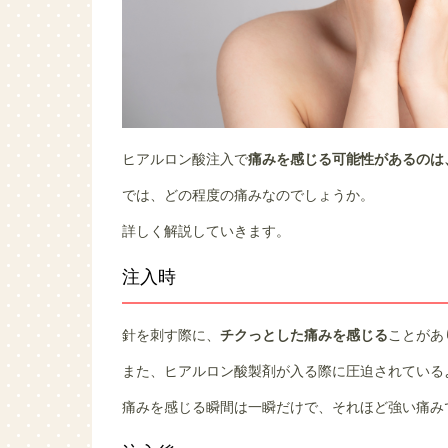
ヒアルロン酸注入で
痛みを感じる可能性があるのは
では、どの程度の痛みなのでしょうか。
詳しく解説していきます。
注入時
針を刺す際に、
チクっとした痛みを感じる
ことがあ
また、ヒアルロン酸製剤が入る際に圧迫されている
痛みを感じる瞬間は一瞬だけで、それほど強い痛み