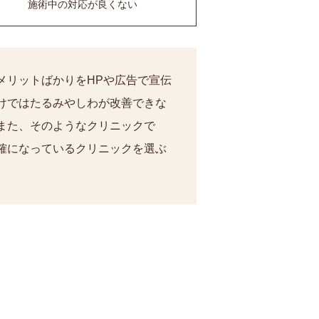
施術中の対応が良くない
メリットばかりをHPや広告で宣伝
けではたるみやしわが改善できな
また、そのようなクリニックで
確になっているクリニックを選ぶ