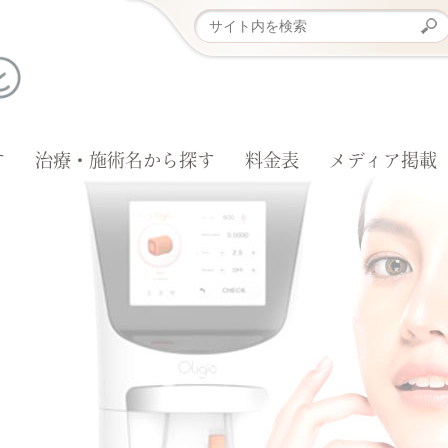
す
治療・施術名から探す
料金表
メディア掲載