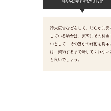
明らかに安すぎる料金設定
誇大広告などをして、明らかに安
している場合は、実際にその料金
いとして、そのほかの施術を提案
は、契約するまで帰してくれない
と良いでしょう。