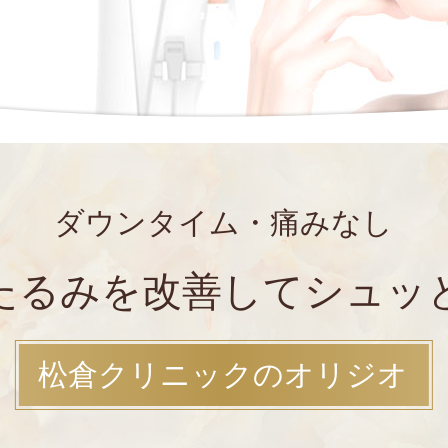
ダウンタイム・痛みなし
たるみを改善して
シュッ
松倉クリニックのオリジオ