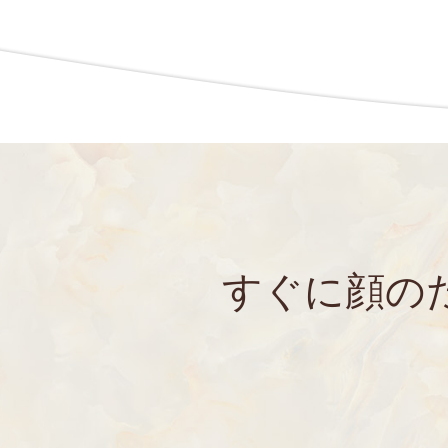
すぐに顔の