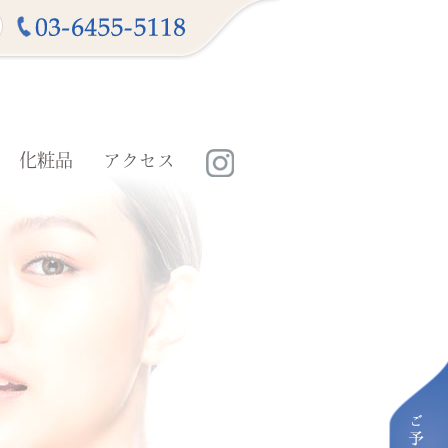
化粧品
アクセス