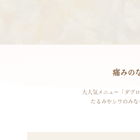
痛みの
大人気メニュー「ダブロ
たるみやシワのみな