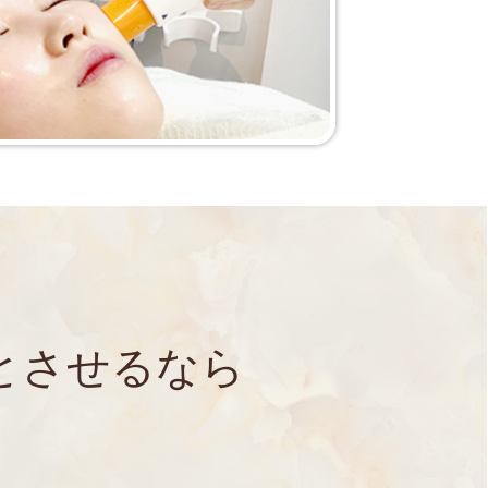
とさせるなら