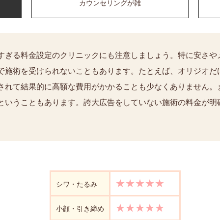
カウンセリングが雑
すぎる料金設定のクリニックにも注意しましょう。特に安さや
で施術を受けられないこともあります。たとえば、オリジオだ
されて結果的に高額な費用がかかることも少なくありません。
ということもあります。誇大広告をしていない施術の料金が明
★★★★★
シワ・たるみ
★★★★★
小顔・引き締め