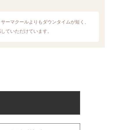
。サーマクールよりもダウンタイムが短く、
感していただけています。