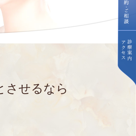
とさせるなら