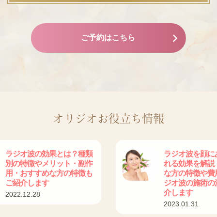
ご予約はこちら
オリジオお役立ち情報
ラジオ波の効果とは？種類
ラジオ波を顔に
別の特徴やメリット・副作
れる効果を解説
用・おすすめな方の特徴も
な方の特徴や費
ご紹介します
ジオ波の施術の
介します
2022.12.28
2023.01.31