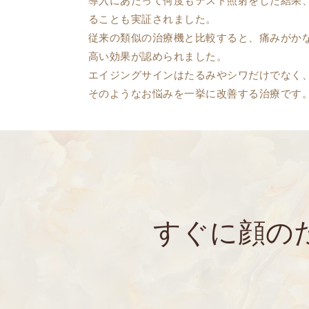
導入にあたって何度もテスト照射をした結果
ることも実証されました。
従来の類似の治療機と比較すると、痛みがか
高い効果が認められました。
エイジングサインはたるみやシワだけでなく
そのようなお悩みを一挙に改善する治療です
すぐに顔の