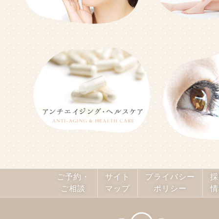
ご予約・
サイト
プライバシー
採
ご相談
マップ
ポリシー
情