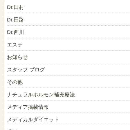
Dr.田村
Dr.田路
Dr.西川
エステ
お知らせ
スタッフ ブログ
その他
ナチュラルホルモン補充療法
メディア掲載情報
メディカルダイエット