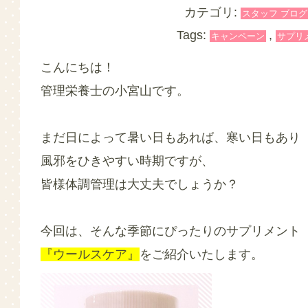
カテゴリ:
スタッフ ブログ
Tags:
,
キャンペーン
サプリ
こんにちは！
管理栄養士の小宮山です。
まだ日によって暑い日もあれば、寒い日もあり
風邪をひきやすい時期ですが、
皆様体調管理は大丈夫でしょうか？
今回は、そんな季節にぴったりのサプリメント
『ウールスケア』
をご紹介いたします。