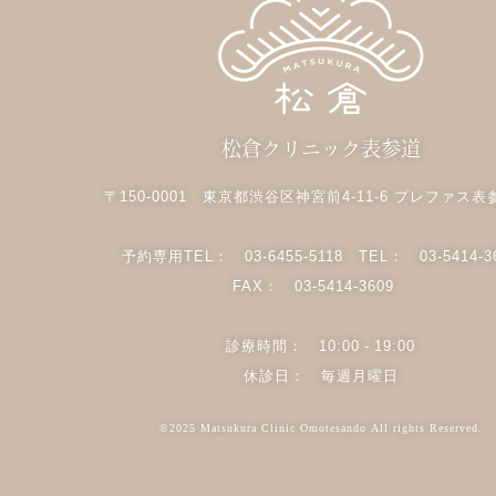
松倉クリニック表参道
〒150-0001 東京都渋谷区神宮前4-11-6 プレファス表
予約専用TEL：
03-6455-5118
TEL：
03-5414-3
FAX： 03-5414-3609
診療時間： 10:00 - 19:00
休診日： 毎週月曜日
©2025 Matsukura Clinic Omotesando All rights Reserved.