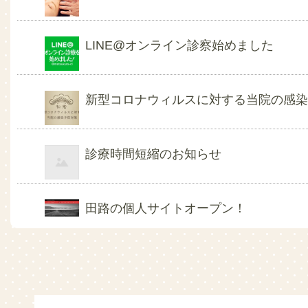
LINE@オンライン診察始めました
新型コロナウィルスに対する当院の感
診療時間短縮のお知らせ
田路の個人サイトオープン！