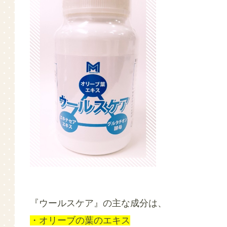
『ウールスケア』の主な成分は、
・オリーブの葉のエキス