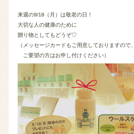
来週の9/18（月）は敬老の日！
大切な人の健康のために
贈り物としてもどうぞ♡
（メッセージカードもご用意しておりますので
ご要望の方はお申し付けください）