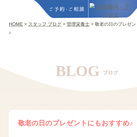
HOME
>
スタッフ ブログ
>
管理栄養士
>
敬老の日のプレゼン
♪
BLOG
ブログ
敬老の日のプレゼントにもおすすめ♪