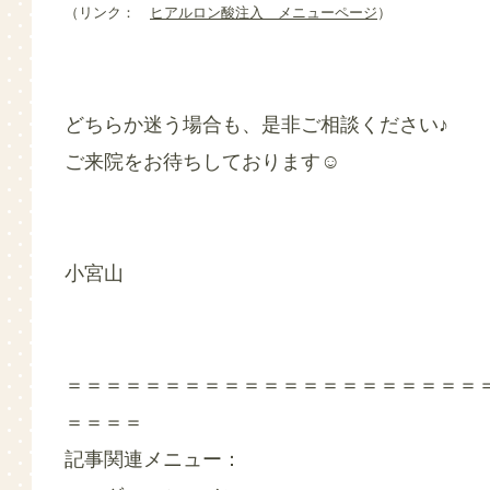
（リンク：
ヒアルロン酸注入 メニューページ
）
どちらか迷う場合も、是非ご相談ください♪
ご来院をお待ちしております☺
小宮山
＝＝＝＝＝＝＝＝＝＝＝＝＝＝＝＝＝＝＝＝＝
＝＝＝＝
記事関連メニュー：