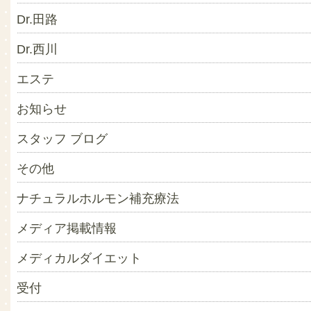
Dr.田路
Dr.西川
エステ
お知らせ
スタッフ ブログ
その他
ナチュラルホルモン補充療法
メディア掲載情報
メディカルダイエット
受付