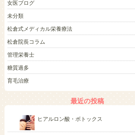
女医ブログ
未分類
松倉式メディカル栄養療法
松倉院長コラム
管理栄養士
糖質過多
育毛治療
最近の投稿
ヒアルロン酸・ボトックス