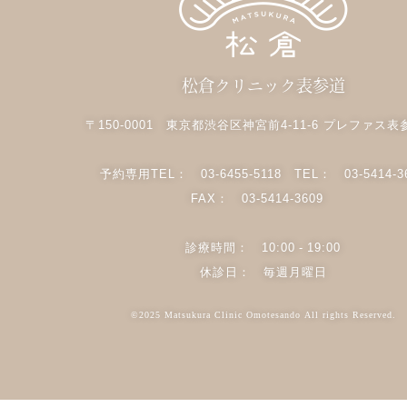
松倉クリニック表参道
〒150-0001 東京都渋谷区神宮前4-11-6 プレファス表
予約専用TEL：
03-6455-5118
TEL：
03-5414-3
FAX： 03-5414-3609
診療時間： 10:00 - 19:00
休診日： 毎週月曜日
©2025 Matsukura Clinic Omotesando All rights Reserved.