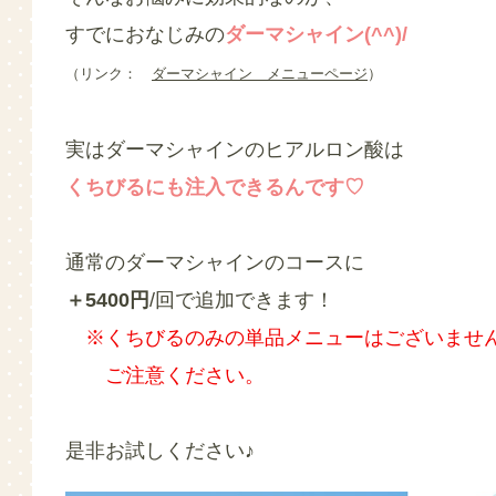
すでにおなじみの
ダーマシャイン(^^)/
（リンク：
ダーマシャイン メニューページ
）
実はダーマシャインのヒアルロン酸は
くちびるにも注入できるんです♡
通常のダーマシャインのコースに
＋5400円
/回で追加できます！
※くちびるのみの単品メニューはございませ
ご注意ください。
是非お試しください♪