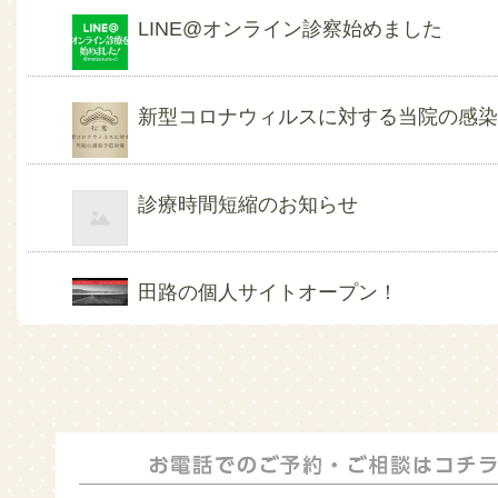
LINE@オンライン診察始めました
新型コロナウィルスに対する当院の感
診療時間短縮のお知らせ
田路の個人サイトオープン！