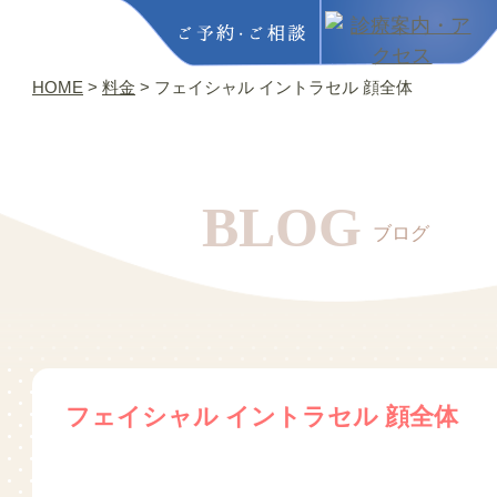
HOME
>
料金
>
フェイシャル イントラセル 顔全体
BLOG
ブログ
フェイシャル イントラセル 顔全体