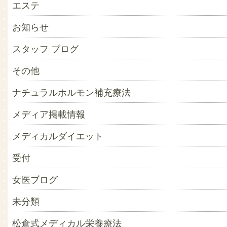
エステ
お知らせ
スタッフ ブログ
その他
ナチュラルホルモン補充療法
メディア掲載情報
メディカルダイエット
受付
女医ブログ
未分類
松倉式メディカル栄養療法