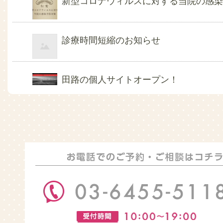
新型コロナウィルスに対する当院の感
診療時間短縮のお知らせ
田路の個人サイトオープン！