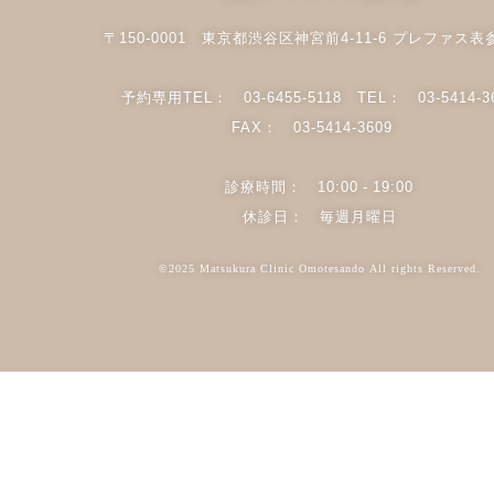
〒150-0001 東京都渋谷区神宮前4-11-6 プレファス表
予約専用TEL：
03-6455-5118
TEL：
03-5414-3
FAX： 03-5414-3609
診療時間： 10:00 - 19:00
休診日： 毎週月曜日
©2025 Matsukura Clinic Omotesando All rights Reserved.