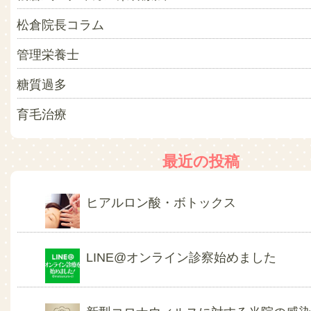
松倉院長コラム
管理栄養士
糖質過多
育毛治療
最近の投稿
ヒアルロン酸・ボトックス
LINE@オンライン診察始めました