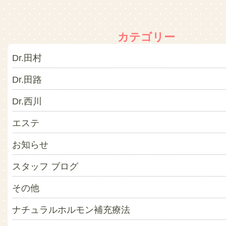
カテゴリー
Dr.田村
Dr.田路
Dr.西川
エステ
お知らせ
スタッフ ブログ
その他
ナチュラルホルモン補充療法