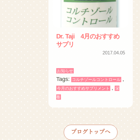
Dr. Taji 4月のおすすめ
サプリ
2017.04.05
お知らせ
Tags:
,
コルチゾールコントロール
,
今月のおすすめサプリメント
栄
養
ブログトップへ