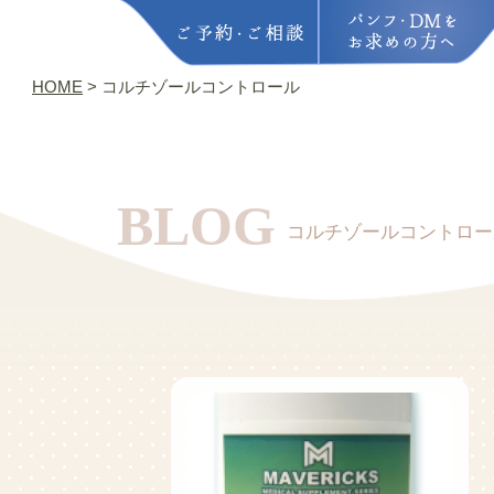
HOME
>
コルチゾールコントロール
BLOG
コルチゾールコントロー