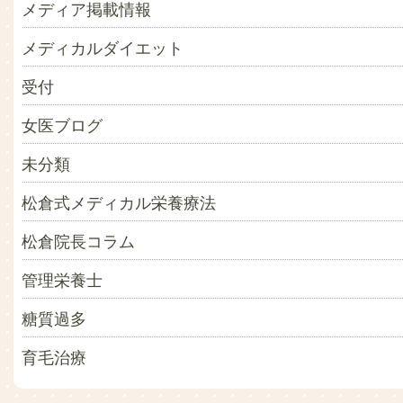
メディア掲載情報
メディカルダイエット
受付
女医ブログ
未分類
松倉式メディカル栄養療法
松倉院長コラム
管理栄養士
糖質過多
育毛治療