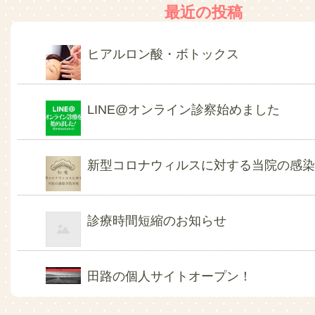
最近の投稿
ヒアルロン酸・ボトックス
LINE@オンライン診察始めました
新型コロナウィルスに対する当院の感
診療時間短縮のお知らせ
田路の個人サイトオープン！