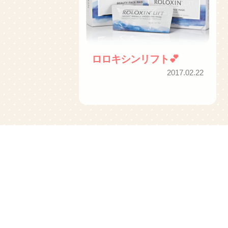
ロロキシンリフト💕
2017.02.22