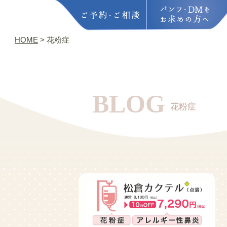
HOME
>
花粉症
BLOG
花粉症