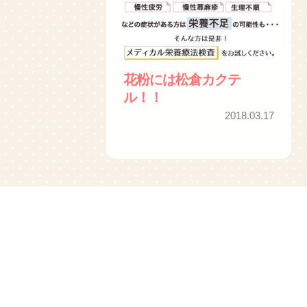
花粉には松倉カクテ
ル！！
2018.03.17