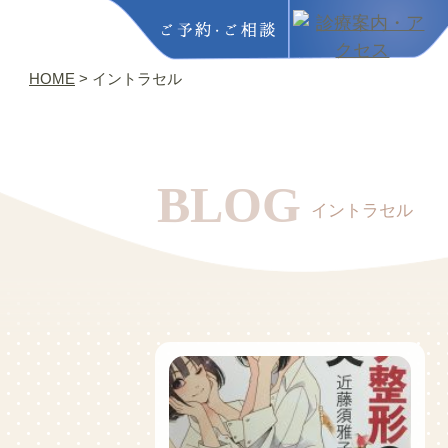
HOME
>
イントラセル
BLOG
イントラセル