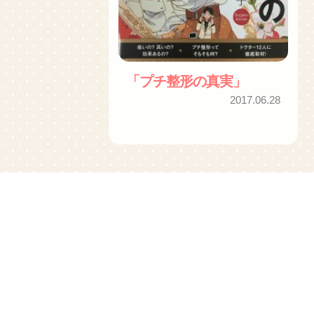
「プチ整形の真実」
2017.06.28